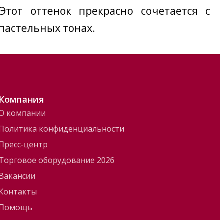
тот оттенок прекрасно сочетается с
пастельных тонах.
Компания
О компании
Политика конфиденциальности
Пресс-центр
Торговое оборудование 2026
Вакансии
Контакты
Помощь