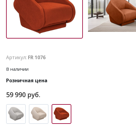
Артикул:
FR 1076
В наличии
Розничная цена
59 990 руб.