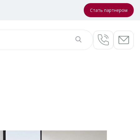
Стать партнером