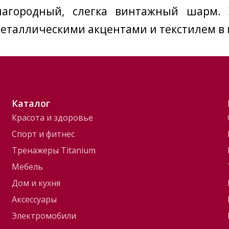
агородный, слегка винтажный шарм. Э
таллическими акцентами и текстилем в 
Каталог
Красота и здоровье
Спорт и фитнес
Тренажеры Titanium
Мебель
Дом и кухня
Аксессуары
Электромобили