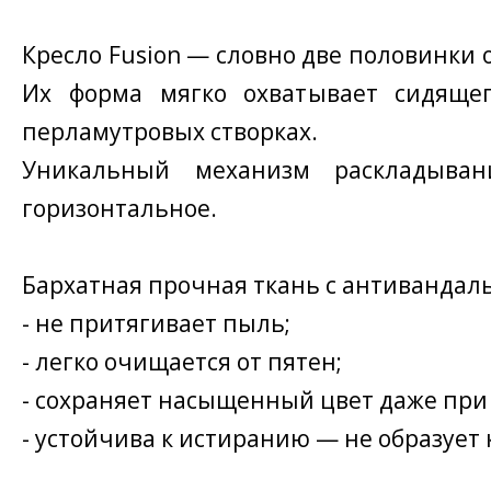
Кресло Fusion — словно две половинки
Их форма мягко охватывает сидяще
перламутровых створках.
Уникальный механизм раскладыван
горизонтальное.
Бархатная прочная ткань с антивандаль
- не притягивает пыль;
- легко очищается от пятен;
- сохраняет насыщенный цвет даже при
- устойчива к истиранию — не образует