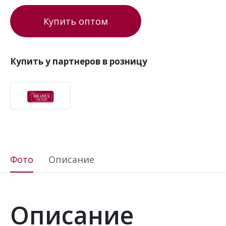
Купить оптом
Купить у партнеров в розницу
Фото
Описание
Описание