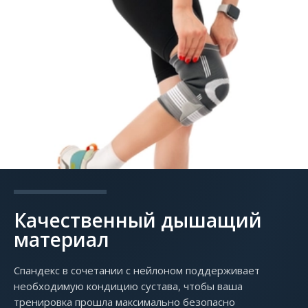
Качественный дышащий
материал
Спандекс в сочетании с нейлоном поддерживает
необходимую кондицию сустава, чтобы ваша
тренировка прошла максимально безопасно