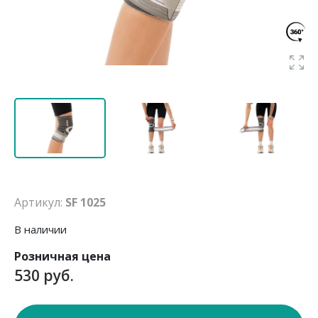
Артикул:
SF 1025
В наличии
Розничная цена
530 руб.