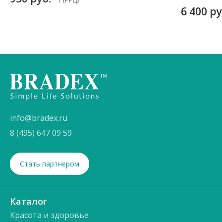
6 400 р
info@bradex.ru
8 (495) 647 09 59
Стать партнером
Каталог
Красота и здоровье