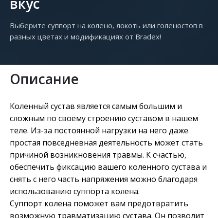
вкус
Выберите суппорт на колено, локоть или голеностоп в
разных цветах и модификациях от Bradex!
Описание
Коленный сустав является самым большим и
сложным по своему строению суставом в нашем
теле. Из-за постоянной нагрузки на него даже
простая повседневная деятельность может стать
причиной возникновения травмы. К счастью,
обеспечить фиксацию вашего коленного сустава и
снять с него часть напряжения можно благодаря
использованию суппорта колена.
Суппорт колена поможет вам предотвратить
возможную травматизацию сустава. Он позволит