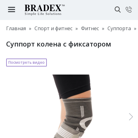
Главная
»
Спорт и фитнес
»
Фитнес
»
Суппорта
»
Суппорт колена с фиксатором
Посмотреть видео