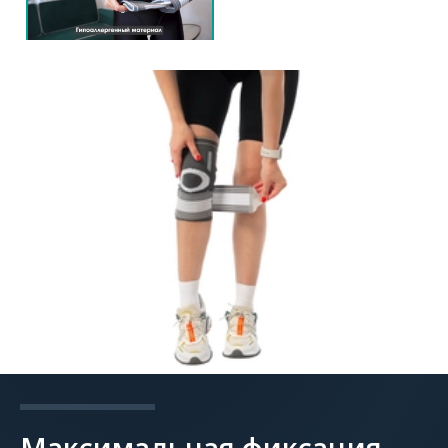
Максимальная фиксация