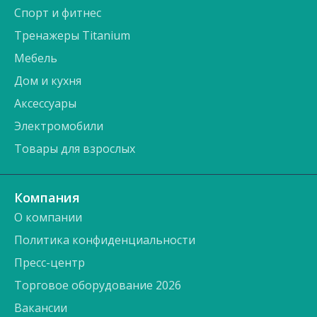
Спорт и фитнес
Тренажеры Titanium
Мебель
Дом и кухня
Аксессуары
Электромобили
Товары для взрослых
Компания
О компании
Политика конфиденциальности
Пресс-центр
Торговое оборудование 2026
Вакансии