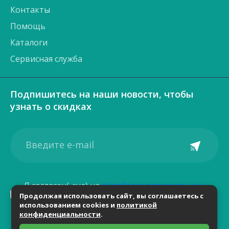
Контакты
Помощь
Каталоги
Сервисная служба
Подпишитесь на наши новости, чтобы
узнать о скидках
Я согласен(-сна) на
обработку персональных
Продолжая использовать сайт, вы соглашаетесь с
данных
использованием cookies и
политикой
конфиденциальности
.