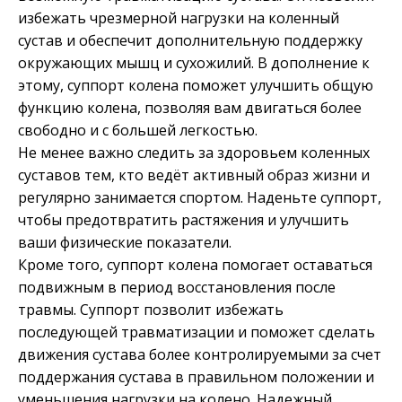
избежать чрезмерной нагрузки на коленный
сустав и обеспечит дополнительную поддержку
окружающих мышц и сухожилий. В дополнение к
этому, суппорт колена поможет улучшить общую
функцию колена, позволяя вам двигаться более
свободно и с большей легкостью.
Не менее важно следить за здоровьем коленных
суставов тем, кто ведёт активный образ жизни и
регулярно занимается спортом. Наденьте суппорт,
чтобы предотвратить растяжения и улучшить
ваши физические показатели.
Кроме того, суппорт колена помогает оставаться
подвижным в период восстановления после
травмы. Суппорт позволит избежать
последующей травматизации и поможет сделать
движения сустава более контролируемыми за счет
поддержания сустава в правильном положении и
уменьшения нагрузки на колено. Надежный