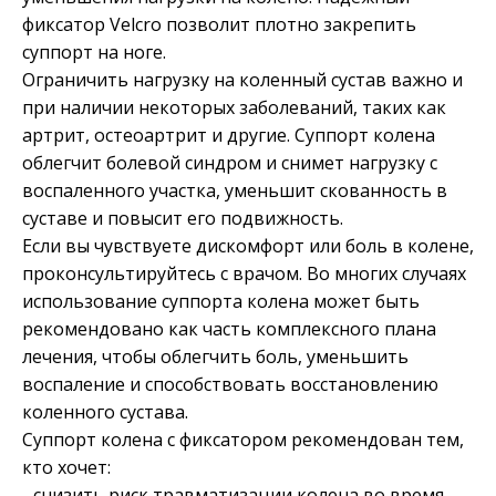
фиксатор Velcro позволит плотно закрепить
суппорт на ноге.
Ограничить нагрузку на коленный сустав важно и
при наличии некоторых заболеваний, таких как
артрит, остеоартрит и другие. Суппорт колена
облегчит болевой синдром и снимет нагрузку с
воспаленного участка, уменьшит скованность в
суставе и повысит его подвижность.
Если вы чувствуете дискомфорт или боль в колене,
проконсультируйтесь с врачом. Во многих случаях
использование суппорта колена может быть
рекомендовано как часть комплексного плана
лечения, чтобы облегчить боль, уменьшить
воспаление и способствовать восстановлению
коленного сустава.
Суппорт колена с фиксатором рекомендован тем,
кто хочет:
- снизить риск травматизации колена во время