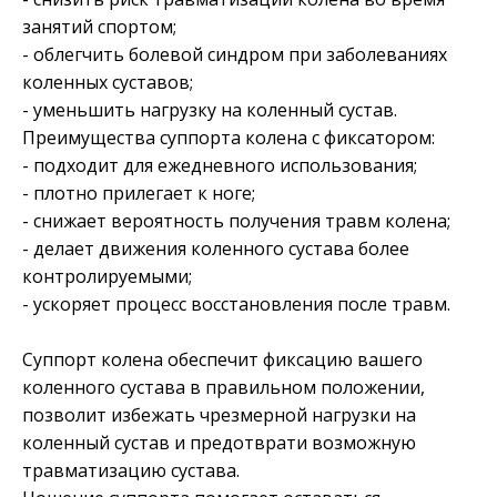
занятий спортом;
- облегчить болевой синдром при заболеваниях
коленных суставов;
- уменьшить нагрузку на коленный сустав.
Преимущества суппорта колена с фиксатором:
- подходит для ежедневного использования;
- плотно прилегает к ноге;
- снижает вероятность получения травм колена;
- делает движения коленного сустава более
контролируемыми;
- ускоряет процесс восстановления после травм.
Суппорт колена обеспечит фиксацию вашего
коленного сустава в правильном положении,
позволит избежать чрезмерной нагрузки на
коленный сустав и предотврати возможную
травматизацию сустава.