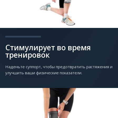
Стимулирует во время
тренировок
Наденьте суппорт, чтобы предотвратить растяжения и
улучшить ваши физические показатели.