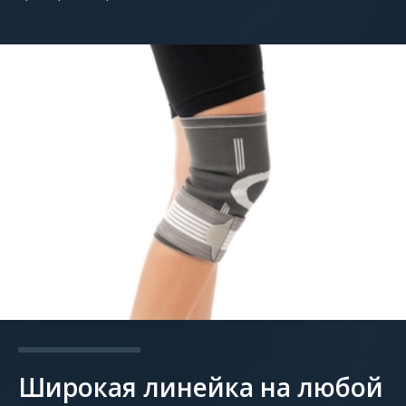
Широкая линейка на любой