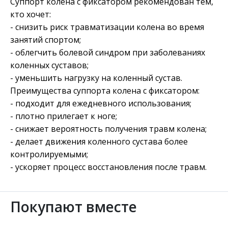
Суппорт колена с фиксатором рекомендован тем,
кто хочет:
- снизить риск травматизации колена во время
занятий спортом;
- облегчить болевой синдром при заболеваниях
коленных суставов;
- уменьшить нагрузку на коленный сустав.
Преимущества суппорта колена с фиксатором:
- подходит для ежедневного использования;
- плотно прилегает к ноге;
- снижает вероятность получения травм колена;
- делает движения коленного сустава более
контролируемыми;
- ускоряет процесс восстановления после травм.
Покупают вместе