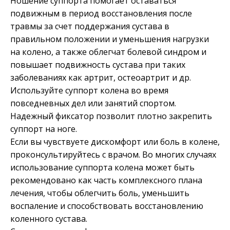
Ношение суппорта помогает оставаться
подвижным в период восстановления после
травмы за счет поддержания сустава в
правильном положении и уменьшения нагрузки
на колено, а также облегчат болевой синдром и
повышает подвижность сустава при таких
заболеваниях как артрит, остеоартрит и др.
Используйте суппорт колена во время
повседневных дел или занятий спортом.
Надежный фиксатор позволит плотно закрепить
суппорт на ноге.
Если вы чувствуете дискомфорт или боль в колене,
проконсультируйтесь с врачом. Во многих случаях
использование суппорта колена может быть
рекомендовано как часть комплексного плана
лечения, чтобы облегчить боль, уменьшить
воспаление и способствовать восстановлению
коленного сустава.