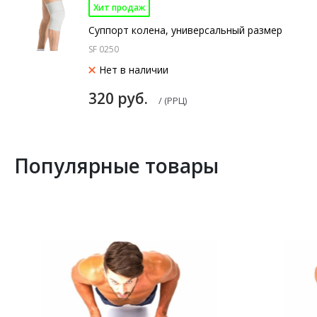
Хит продаж
Суппорт колена, универсальный размер
SF 0250
Нет в наличии
320 руб.
/ (РРЦ)
Популярные товары