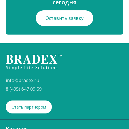
сегодня
Оставить заявку
info@bradex.ru
8 (495) 647 09 59
Стать партнером
Каталог