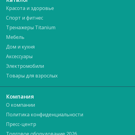
Красота и здоровье
Спорт и фитнес
Тренажеры Titanium
Мебель
Дом и кухня
Аксессуары
Электромобили
Товары для взрослых
Компания
О компании
Политика конфиденциальности
Пресс-центр
Торговое оборудование 2026