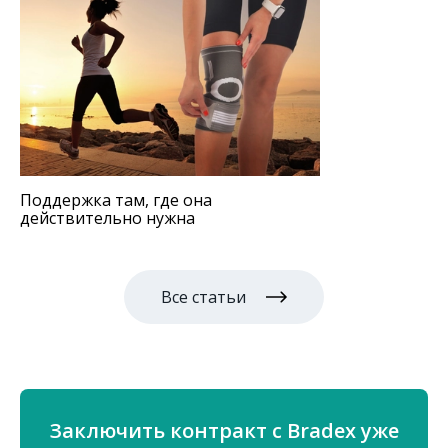
Поддержка там, где она
действительно нужна
Все статьи
Заключить контракт с Bradex уже