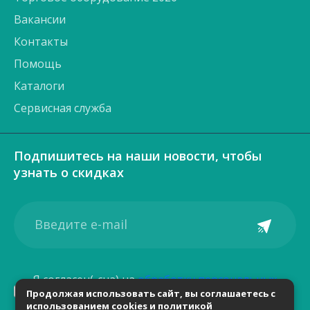
Вакансии
Контакты
Помощь
Каталоги
Сервисная служба
Подпишитесь на наши новости, чтобы
узнать о скидках
Я согласен(-сна) на
обработку персональных
Продолжая использовать сайт, вы соглашаетесь с
данных
использованием cookies и
политикой