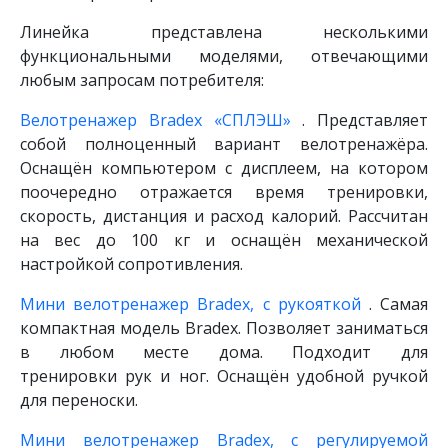
Линейка представлена несколькими
функциональными моделями, отвечающими
любым запросам потребителя:
Велотренажер Bradex «СПЛЭШ»
. Представляет
собой полноценный вариант велотренажёра.
Оснащён компьютером с дисплеем, на котором
поочередно отражается время тренировки,
скорость, дистанция и расход калорий. Рассчитан
на вес до 100 кг и оснащён механической
настройкой сопротивления.
Мини велотренажер Bradex, с рукояткой
. Самая
компактная модель Bradex. Позволяет заниматься
в любом месте дома. Подходит для
тренировки рук и ног. Оснащён удобной ручкой
для переноски.
Мини велотренажер Bradex, с регулируемой