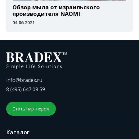
Обзор мыла от израильского
производителя NAOMI
04.06.2021
info@bradex.ru
8 (495) 647 09 59
Стать партнером
Каталог