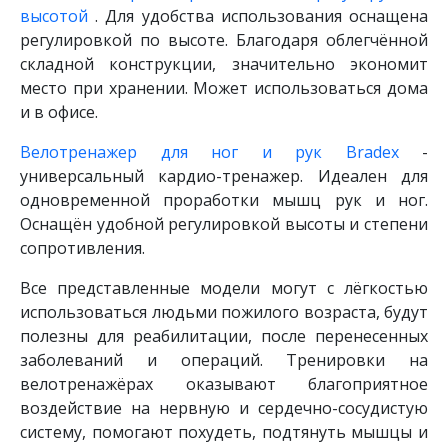
высотой
. Для удобства использования оснащена
регулировкой по высоте. Благодаря облегчённой
складной конструкции, значительно экономит
место при хранении. Может использоваться дома
и в офисе.
Велотренажер для ног и рук Bradex
-
универсальный кардио-тренажер. Идеален для
одновременной проработки мышц рук и ног.
Оснащён удобной регулировкой высоты и степени
сопротивления.
Все представленные модели могут с лёгкостью
использоваться людьми пожилого возраста, будут
полезны для реабилитации, после перенесенных
заболеваний и операций. Тренировки на
велотренажёрах оказывают благоприятное
воздействие на нервную и сердечно-сосудистую
систему, помогают похудеть, подтянуть мышцы и