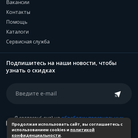
Вакансии
Контакты
Помощь
Каталоги
Сервисная служба
Подпишитесь на наши новости, чтобы
узнать о скидках
Я согласен(-сна) на
обработку персональных
Продолжая использовать сайт, вы соглашаетесь с
данных
использованием cookies и
политикой
конфиденциальности
.