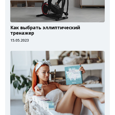
Как выбрать эллиптический
тренажер
15.05.2023