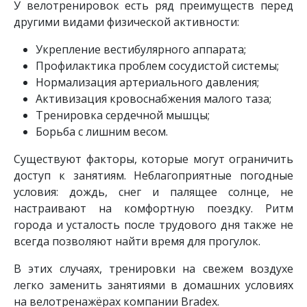
У велотренировок есть ряд преимуществ перед
другими видами физической активности:
Укрепление вестибулярного аппарата;
Профилактика проблем сосудистой системы;
Нормализация артериального давления;
Активизация кровоснабжения малого таза;
Тренировка сердечной мышцы;
Борьба с лишним весом.
Существуют факторы, которые могут ограничить
доступ к занятиям. Неблагоприятные погодные
условия: дождь, снег и палящее солнце, не
настраивают на комфортную поездку. Ритм
города и усталость после трудового дня также не
всегда позволяют найти время для прогулок.
В этих случаях, тренировки на свежем воздухе
легко заменить занятиями в домашних условиях
на велотренажёрах компании Bradex.