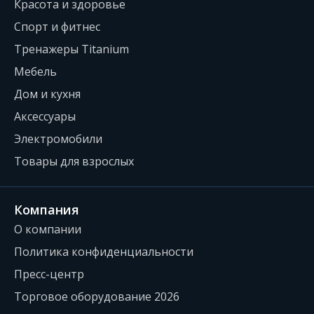
Красота и здоровье
Спорт и фитнес
Тренажеры Titanium
Мебель
Дом и кухня
Аксессуары
Электромобили
Товары для взрослых
Компания
О компании
Политика конфиденциальности
Пресс-центр
Торговое оборудование 2026