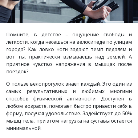
Помните, в детстве – ощущение свободы и
легкости, когда несёшься на велосипеде по улицам
города? Как ловко ноги задают темп педалям и
вот ты, практически взмываешь над землей. А
приятное чувство напряжения в мышцах после
поездок?
О пользе велопрогулок знает каждый. Это один из
самых результативных и любимых многими
способов физической активности. Доступен в
любом возрасте, помогает быстро привести себя в
форму, получая удовольствие. Задействует до 50%
мышц тела, при этом нагрузка на суставы остается
минимальной.