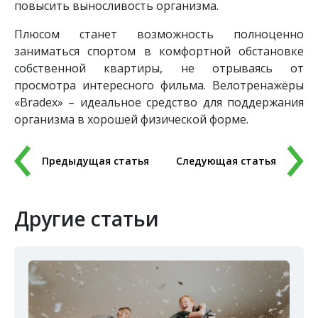
повысить выносливость организма.
Плюсом станет возможность полноценно
заниматься спортом в комфортной обстановке
собственной квартиры, не отрываясь от
просмотра интересного фильма. Велотренажёры
«Bradex» – идеальное средство для поддержания
организма в хорошей физической форме.
Предыдущая статья
Следующая статья
Другие статьи