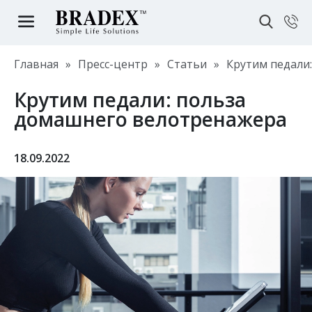
Главная
»
Пресс-центр
»
Статьи
»
Крутим педали
Крутим педали: польза
домашнего велотренажера
18.09.2022