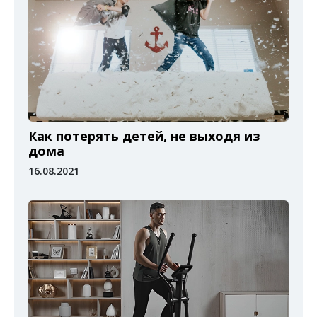
Как потерять детей, не выходя из
дома
16.08.2021