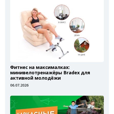
Фитнес на максималках:
минивелотренажёры Bradex для
активной молодёжи
06.07.2026