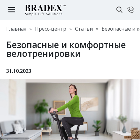
Главная
»
Пресс-центр
»
Статьи
»
Безопасные и 
Безопасные и комфортные
велотренировки
31.10.2023