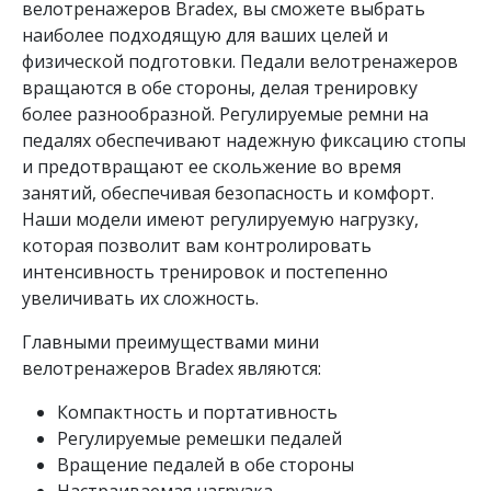
велотренажеров Bradex, вы сможете выбрать
наиболее подходящую для ваших целей и
физической подготовки. Педали велотренажеров
вращаются в обе стороны, делая тренировку
более разнообразной. Регулируемые ремни на
педалях обеспечивают надежную фиксацию стопы
и предотвращают ее скольжение во время
занятий, обеспечивая безопасность и комфорт.
Наши модели имеют регулируемую нагрузку,
которая позволит вам контролировать
интенсивность тренировок и постепенно
увеличивать их сложность.
Главными преимуществами мини
велотренажеров Bradex являются:
Компактность и портативность
Регулируемые ремешки педалей
Вращение педалей в обе стороны
Настраиваемая нагрузка