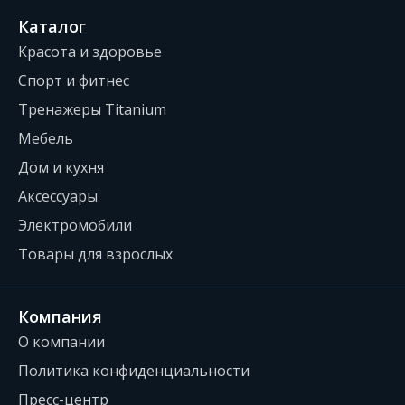
Каталог
Красота и здоровье
Спорт и фитнес
Тренажеры Titanium
Мебель
Дом и кухня
Аксессуары
Электромобили
Товары для взрослых
Компания
О компании
Политика конфиденциальности
Пресс-центр