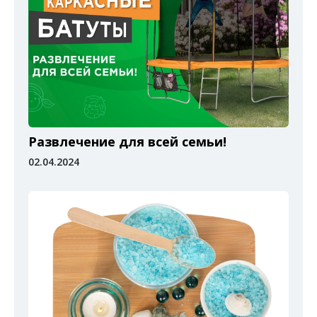
Развлечение для всей семьи!
02.04.2024