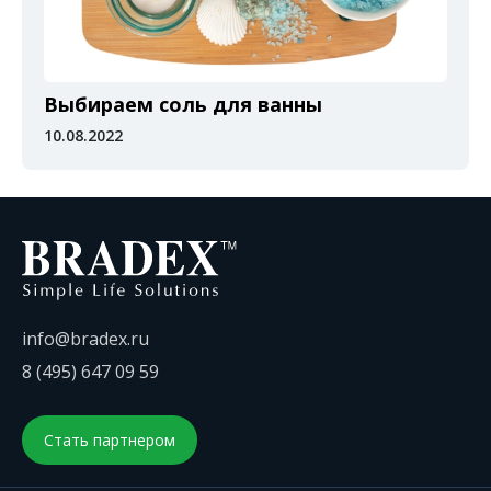
Выбираем соль для ванны
10.08.2022
info@bradex.ru
8 (495) 647 09 59
Стать партнером