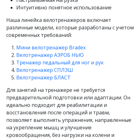
Интуитивно понятное использование
Наша линейка велотренажеров включает
различные модели, которые разработаны с учетом
современных требований:
Мини велотренажер Bradex
Велотренажер АЭРОБ НЬЮ
Тренажер педальный для ног и рук
Велотренажер СПЛЭШ
Велотренажер БЛАСТ
Для занятий на тренажере не требуется
предварительной подготовки или адаптации. Он
идеально подходит для реабилитации и
восстановления после операций и травм,
позволяет выполнять упражнения, направленные
на укрепление мышц и улучшение
кровообращения, без нагрузки на колени и