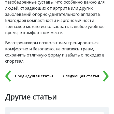
тазобедренные суставы, что особенно важно для
людей, страдающих от артрита или других
заболеваний опорно-двигательного аппарата.
Благодаря компактности и эргономичности
тренажер можно использовать в любое удобное
время, в комфортном месте.
Велотренажеры позволят вам тренироваться
комфортно и безопасно, не опасаясь травм,
сохранять отличную форму и забыть о походах в
спортзал.
Предыдущая статья
Следующая статья
Другие статьи