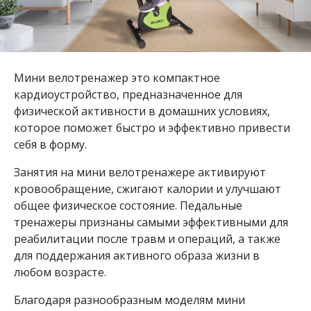
Мини велотренажер это компактное
кардиоустройство, предназначенное для
физической активности в домашних условиях,
которое поможет быстро и эффективно привести
себя в форму.
Занятия на мини велотренажере активируют
кровообращение, сжигают калории и улучшают
общее физическое состояние. Педальные
тренажеры признаны самыми эффективными для
реабилитации после травм и операций, а также
для поддержания активного образа жизни в
любом возрасте.
Благодаря разнообразным моделям мини