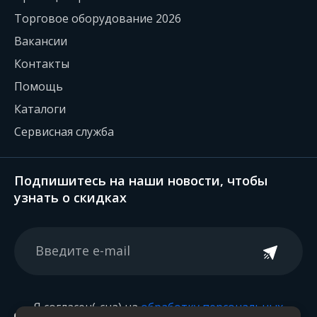
Торговое оборудование 2026
Вакансии
Контакты
Помощь
Каталоги
Сервисная служба
Подпишитесь на наши новости, чтобы
узнать о скидках
Я согласен(-сна) на
обработку персональных