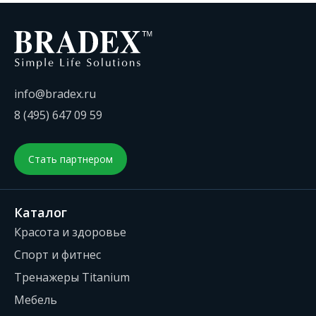
info@bradex.ru
8 (495) 647 09 59
Стать партнером
Каталог
Красота и здоровье
Спорт и фитнес
Тренажеры Titanium
Мебель