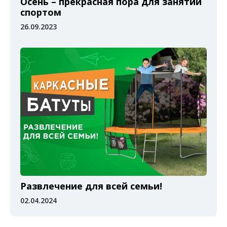
Осень – прекрасная пора для занятий
спортом
26.09.2023
Развлечение для всей семьи!
02.04.2024