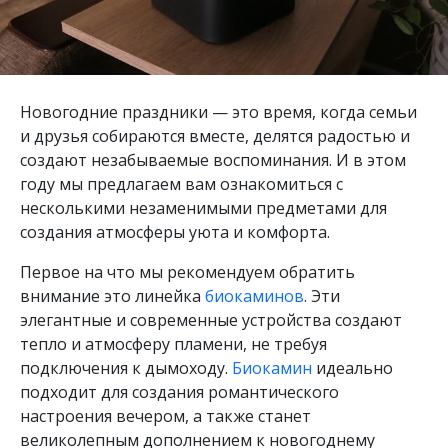
Новогодние праздники — это время, когда семьи
и друзья собираются вместе, делятся радостью и
создают незабываемые воспоминания. И в этом
году мы предлагаем вам ознакомиться с
несколькими незаменимыми предметами для
создания атмосферы уюта и комфорта.
Первое на что мы рекомендуем обратить
внимание это линейка
биокаминов
. Эти
элегантные и современные устройства создают
тепло и атмосферу пламени, не требуя
подключения к дымоходу.
Биокамин
идеально
подходит для создания романтического
настроения вечером, а также станет
великолепным дополнением к новогоднему