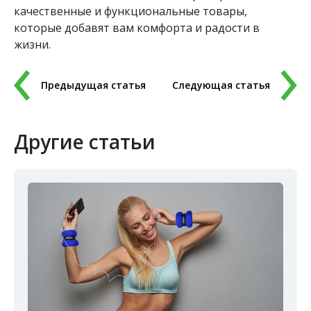
качественные и функциональные товары,
которые добавят вам комфорта и радости в
жизни.
Предыдущая статья
Следующая статья
Другие статьи