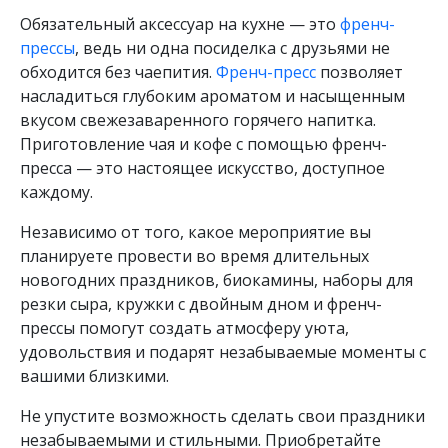
Обязательный аксессуар на кухне — это
френч-
прессы
, ведь ни одна посиделка с друзьями не
обходится без чаепития.
Френч-пресс
позволяет
насладиться глубоким ароматом и насыщенным
вкусом свежезаваренного горячего напитка.
Приготовление чая и кофе с помощью френч-
пресса — это настоящее искусство, доступное
каждому.
Независимо от того, какое мероприятие вы
планируете провести во время длительных
новогодних праздников, биокамины, наборы для
резки сыра, кружки с двойным дном и френч-
прессы помогут создать атмосферу уюта,
удовольствия и подарят незабываемые моменты с
вашими близкими.
Не упустите возможность сделать свои праздники
незабываемыми и стильными. Приобретайте