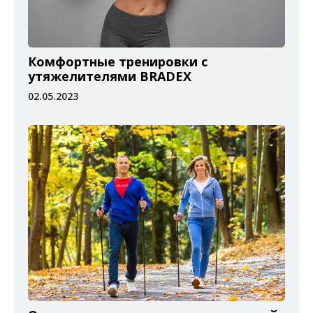
Комфортные тренировки с
утяжелителями BRADEX
02.05.2023