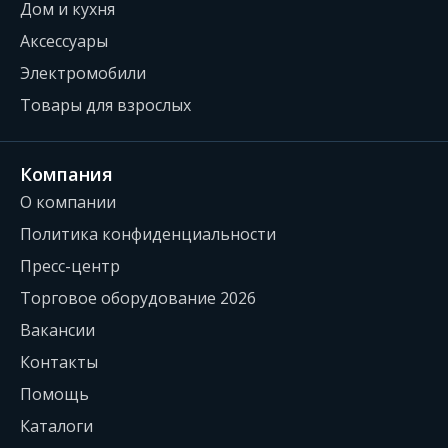
Дом и кухня
Аксессуары
Электромобили
Товары для взрослых
Компания
О компании
Политика конфиденциальности
Пресс-центр
Торговое оборудование 2026
Вакансии
Контакты
Помощь
Каталоги